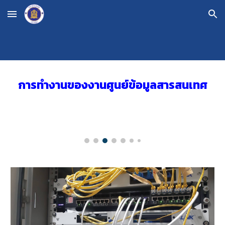
Skip to main content
Skip to navigation
การทำงานของงานศูนย์ข้อมูลสารสนเทศ