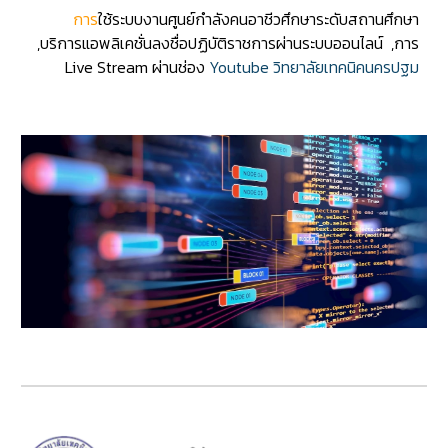
การ
ใช้ระบบงานศูนย์กำลังคนอาชีวศึกษาระดับสถานศึกษา
,บริการ
แอพลิเคชั่นลงชื่อปฏิบัติราชการผ่านระบบออนไลน์ ,การ
Live Stream ผ่านช่อง
Youtube
วิทยาลัยเทคนิคนครปฐม