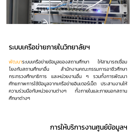
ระบบเครือข่ายภายในวิทยาลัยฯ
พัฒนา
ระบบเครือข่ายข้อมูลของสถานศึกษา ให้สามารถเชื่อม
โยงกับสถานศึกษาอื่น สำนักงานคณะกรรมการอาชีวศึกษา
กระทรวงศึกษาธิการ และหน่วยงานอื่น ๆ รวมทั้งการพัฒนา
ศักยภาพการใช้ข้อมูลจากเครือข่ายอินเตอร์เน็ต ประสานงานให้
ความร่วมมือกับหน่วยงานต่างๆ ทั้งภายในและภายนอกสถาน
ศึกษาต่างๆ
การให้บริการงานศูนย์ข้อมูลฯ